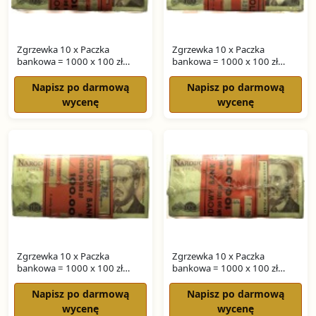
Zgrzewka 10 x Paczka
Zgrzewka 10 x Paczka
bankowa = 1000 x 100 zł
bankowa = 1000 x 100 zł
WARYŃSKI seria TM
WARYŃSKI seria TG
Napisz po darmową
Napisz po darmową
wycenę
wycenę
Zgrzewka 10 x Paczka
Zgrzewka 10 x Paczka
bankowa = 1000 x 100 zł
bankowa = 1000 x 100 zł
WARYŃSKI seria SY
WARYŃSKI seria SU
Napisz po darmową
Napisz po darmową
wycenę
wycenę