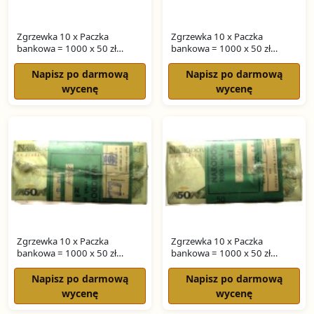
Zgrzewka 10 x Paczka
Zgrzewka 10 x Paczka
bankowa = 1000 x 50 zł
bankowa = 1000 x 50 zł
ŚWIERCZEWSKI seria KF
ŚWIERCZEWSKI seria HY
Napisz po darmową
Napisz po darmową
wycenę
wycenę
Zgrzewka 10 x Paczka
Zgrzewka 10 x Paczka
bankowa = 1000 x 50 zł
bankowa = 1000 x 50 zł
ŚWIERCZEWSKI seria HS
ŚWIERCZEWSKI seria HR
Napisz po darmową
Napisz po darmową
wycenę
wycenę