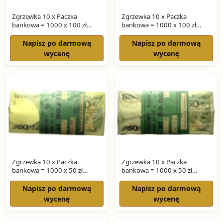
Zgrzewka 10 x Paczka
Zgrzewka 10 x Paczka
bankowa = 1000 x 100 zł
bankowa = 1000 x 100 zł
WARYŃSKI seria SH
WARYŃSKI seria SF
Napisz po darmową
Napisz po darmową
wycenę
wycenę
Zgrzewka 10 x Paczka
Zgrzewka 10 x Paczka
bankowa = 1000 x 50 zł
bankowa = 1000 x 50 zł
ŚWIERCZEWSKI seria KF
ŚWIERCZEWSKI seria HY
Napisz po darmową
Napisz po darmową
wycenę
wycenę