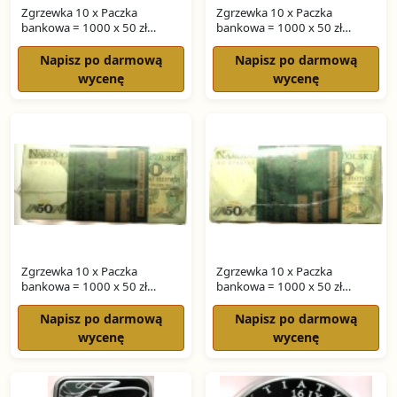
Zgrzewka 10 x Paczka
Zgrzewka 10 x Paczka
bankowa = 1000 x 50 zł
bankowa = 1000 x 50 zł
ŚWIERCZEWSKI seria HP
ŚWIERCZEWSKI seria GK
Napisz po darmową
Napisz po darmową
wycenę
wycenę
Zgrzewka 10 x Paczka
Zgrzewka 10 x Paczka
bankowa = 1000 x 50 zł
bankowa = 1000 x 50 zł
ŚWIERCZEWSKI seria GH
ŚWIERCZEWSKI seria GG
Napisz po darmową
Napisz po darmową
wycenę
wycenę